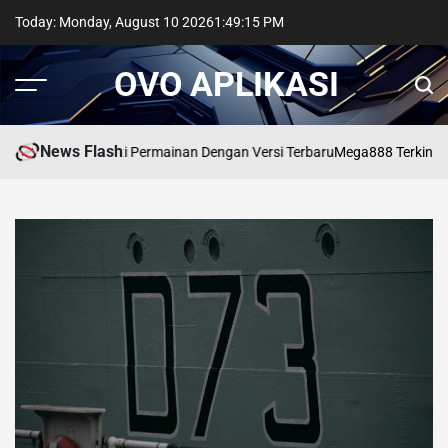
Skip
Today: Monday, August 10 2026
1
:
49
:
16
PM
to
content
OVO APLIKASI
News Flash
8 Terkini: Nikmati Permainan Dengan Versi Terbaru
Mega888 Terkini: In