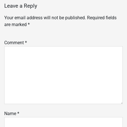
Leave a Reply
Your email address will not be published.
Required fields
are marked
*
Comment
*
Name
*