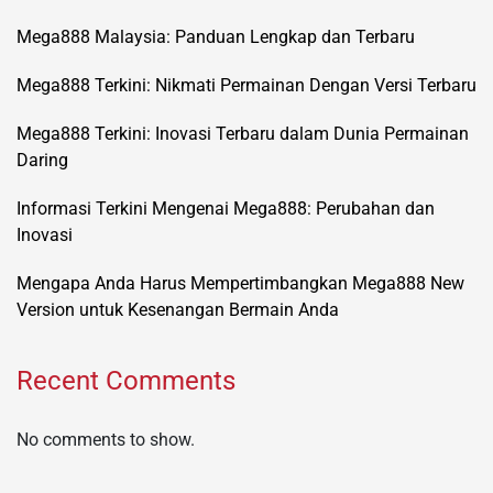
Mega888 Malaysia: Panduan Lengkap dan Terbaru
Mega888 Terkini: Nikmati Permainan Dengan Versi Terbaru
Mega888 Terkini: Inovasi Terbaru dalam Dunia Permainan
Daring
Informasi Terkini Mengenai Mega888: Perubahan dan
Inovasi
Mengapa Anda Harus Mempertimbangkan Mega888 New
Version untuk Kesenangan Bermain Anda
Recent Comments
No comments to show.