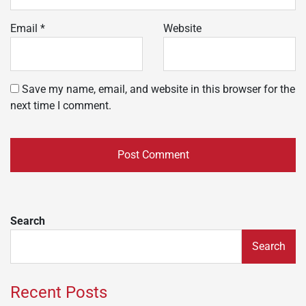
Email
*
Website
Save my name, email, and website in this browser for the
next time I comment.
Search
Search
Recent Posts