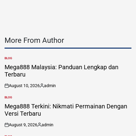
by
More From Author
BLOG
POSTED
IN
Mega888 Malaysia: Panduan Lengkap dan
Terbaru
August 10, 2026
admin
on
Posted
by
BLOG
POSTED
IN
Mega888 Terkini: Nikmati Permainan Dengan
Versi Terbaru
August 9, 2026
admin
on
Posted
by