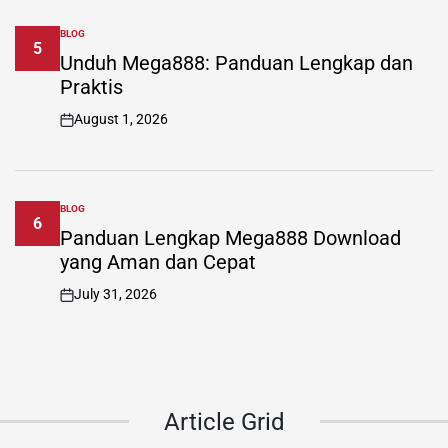
BLOG
POSTED
5
IN
Unduh Mega888: Panduan Lengkap dan
Praktis
August 1, 2026
on
BLOG
POSTED
6
IN
Panduan Lengkap Mega888 Download
yang Aman dan Cepat
July 31, 2026
on
Article
Grid