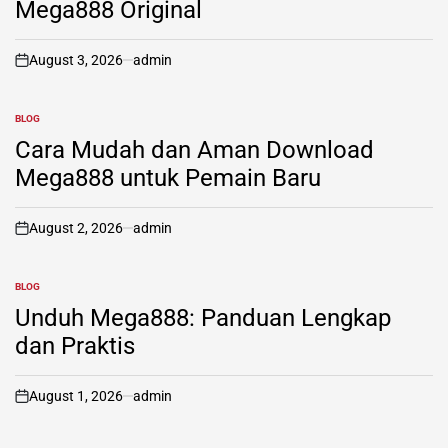
Mega888 Original
August 3, 2026
admin
on
BLOG
POSTED
IN
Cara Mudah dan Aman Download
Mega888 untuk Pemain Baru
August 2, 2026
admin
on
BLOG
POSTED
IN
Unduh Mega888: Panduan Lengkap
dan Praktis
August 1, 2026
admin
on