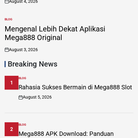
August 4, 2026
on
BLOG
POSTED
IN
Mengenal Lebih Dekat Aplikasi
Mega888 Original
August 3, 2026
on
Breaking News
BLOG
POSTED
1
IN
Rahasia Sukses Bermain di Mega888 Slot
August 5, 2026
on
BLOG
POSTED
2
IN
Mega888 APK Download: Panduan