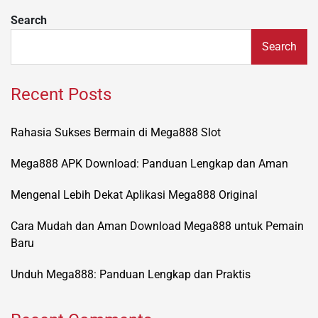
Search
Search
Recent Posts
Rahasia Sukses Bermain di Mega888 Slot
Mega888 APK Download: Panduan Lengkap dan Aman
Mengenal Lebih Dekat Aplikasi Mega888 Original
Cara Mudah dan Aman Download Mega888 untuk Pemain
Baru
Unduh Mega888: Panduan Lengkap dan Praktis