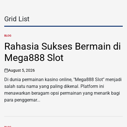
Grid List
BLOG
POSTED
IN
Rahasia Sukses Bermain di
Mega888 Slot
August 5, 2026
on
Di dunia permainan kasino online, "Mega888 Slot" menjadi
salah satu nama yang paling dikenal. Platform ini
menawarkan beragam opsi permainan yang menarik bagi
para penggemar...