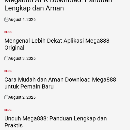
Lengkap dan Aman
August 4, 2026
on
BLOG
POSTED
IN
Mengenal Lebih Dekat Aplikasi Mega888
Original
August 3, 2026
on
BLOG
POSTED
IN
Cara Mudah dan Aman Download Mega888
untuk Pemain Baru
August 2, 2026
on
BLOG
POSTED
IN
Unduh Mega888: Panduan Lengkap dan
Praktis