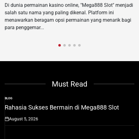
Di dunia permainan kasino online, "Mega888 Slot" menjadi
salah satu nama yang paling dikenal. Platform ini
menawarkan beragam opsi permainan yang menarik bagi
para penggemar...
Must Read
BLOG
POSTED
IN
Rahasia Sukses Bermain di Mega888 Slot
August 5, 2026
on