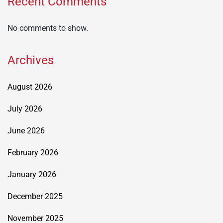
Recent Comments
No comments to show.
Archives
August 2026
July 2026
June 2026
February 2026
January 2026
December 2025
November 2025