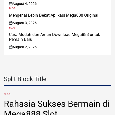
August 4, 2026
on
BLOG
POSTED
IN
Mengenal Lebih Dekat Aplikasi Mega888 Original
August 3, 2026
on
BLOG
POSTED
IN
Cara Mudah dan Aman Download Mega888 untuk
Pemain Baru
August 2, 2026
on
Split Block Title
BLOG
POSTED
IN
Rahasia Sukses Bermain di
Mega888 Slot