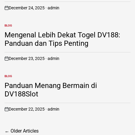
December 24, 2025
admin
on
BLOG
POSTED
IN
Mengenal Lebih Dekat Togel DV188:
Panduan dan Tips Penting
December 23, 2025
admin
on
BLOG
POSTED
IN
Panduan Menang Bermain di
DV188Slot
December 22, 2025
admin
on
Posts
←
Older Articles