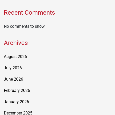
Recent Comments
No comments to show.
Archives
August 2026
July 2026
June 2026
February 2026
January 2026
December 2025