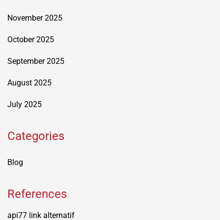
November 2025
October 2025
September 2025
August 2025
July 2025
Categories
Blog
References
api77 link alternatif