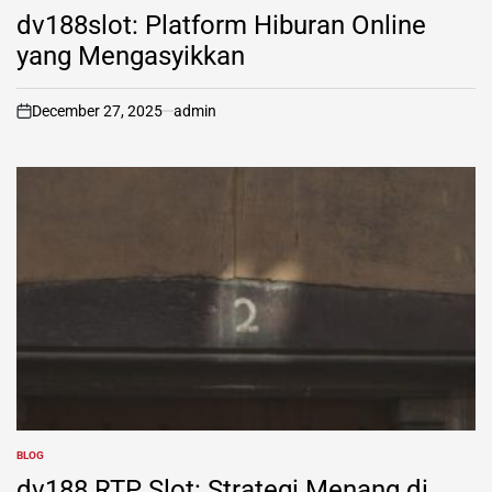
IN
dv188slot: Platform Hiburan Online
yang Mengasyikkan
December 27, 2025
admin
on
BLOG
POSTED
IN
dv188 RTP Slot: Strategi Menang di