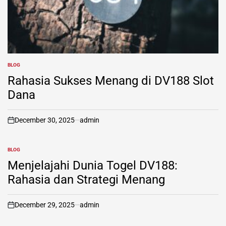
BLOG
POSTED
IN
Rahasia Sukses Menang di DV188 Slot
Dana
December 30, 2025
admin
on
BLOG
POSTED
IN
Menjelajahi Dunia Togel DV188:
Rahasia dan Strategi Menang
December 29, 2025
admin
on