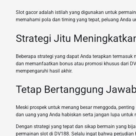
Slot gacor adalah istilah yang digunakan untuk perma
memahami pola dan timing yang tepat, peluang Anda un
Strategi Jitu Meningkatk
Beberapa strategi yang dapat Anda terapkan termasuk m
dan memanfaatkan bonus atau promosi khusus dari DV18
mempengaruhi hasil akhir.
Tetap Bertanggung Jawab
Meski prospek untuk menang besar menggoda, penting u
dan uang yang Anda habiskan serta jangan lupa untuk
Dengan strategi yang tepat dan sikap bermain yang b
permainan slot di DV188. Selalu ingat bahwa perjudian 