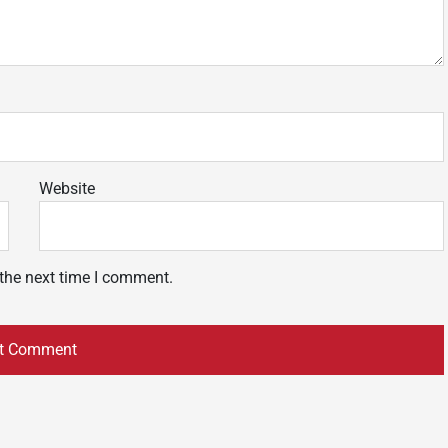
Website
 the next time I comment.