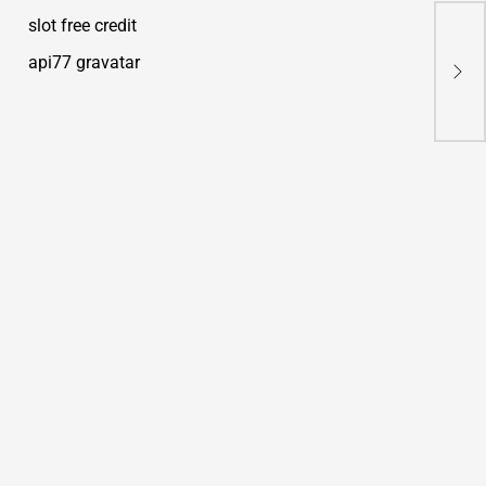
slot free credit
Men
api77 gravatar
Apa