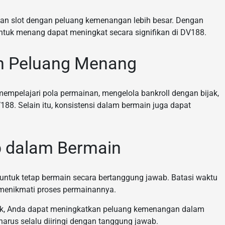
inan slot dengan peluang kemenangan lebih besar. Dengan
tuk menang dapat meningkat secara signifikan di DV188.
an Peluang Menang
empelajari pola permainan, mengelola bankroll dengan bijak,
8. Selain itu, konsistensi dalam bermain juga dapat
 dalam Bermain
ntuk tetap bermain secara bertanggung jawab. Batasi waktu
 menikmati proses permainannya.
ijak, Anda dapat meningkatkan peluang kemenangan dalam
harus selalu diiringi dengan tanggung jawab.