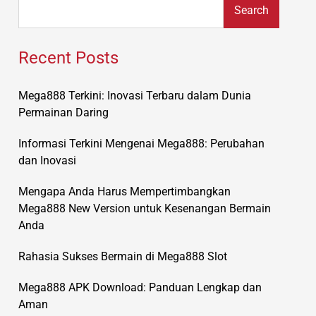
Search
Recent Posts
Mega888 Terkini: Inovasi Terbaru dalam Dunia
Permainan Daring
Informasi Terkini Mengenai Mega888: Perubahan
dan Inovasi
Mengapa Anda Harus Mempertimbangkan
Mega888 New Version untuk Kesenangan Bermain
Anda
Rahasia Sukses Bermain di Mega888 Slot
Mega888 APK Download: Panduan Lengkap dan
Aman