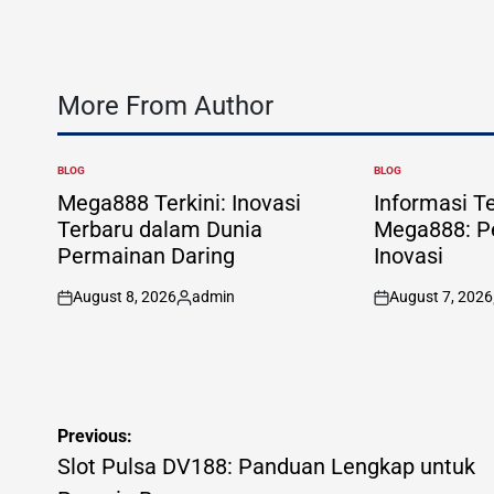
More From Author
BLOG
BLOG
POSTED
POSTED
IN
IN
Mega888 Terkini: Inovasi
Informasi T
Terbaru dalam Dunia
Mega888: P
Permainan Daring
Inovasi
August 8, 2026
admin
August 7, 2026
on
Posted
on
by
Post
Previous:
navigation
Slot Pulsa DV188: Panduan Lengkap untuk