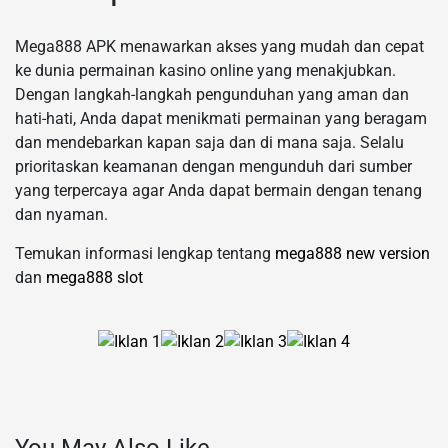
Mega888 APK menawarkan akses yang mudah dan cepat
ke dunia permainan kasino online yang menakjubkan.
Dengan langkah-langkah pengunduhan yang aman dan
hati-hati, Anda dapat menikmati permainan yang beragam
dan mendebarkan kapan saja dan di mana saja. Selalu
prioritaskan keamanan dengan mengunduh dari sumber
yang terpercaya agar Anda dapat bermain dengan tenang
dan nyaman.
Temukan informasi lengkap tentang
mega888 new version
dan
mega888 slot