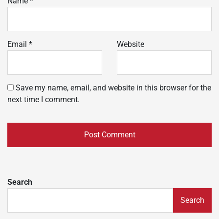
Name
*
Email
*
Website
Save my name, email, and website in this browser for the
next time I comment.
Search
Search