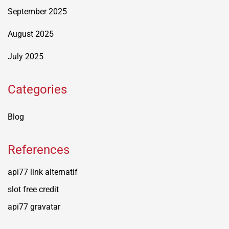
September 2025
August 2025
July 2025
Categories
Blog
References
api77 link alternatif
slot free credit
api77 gravatar