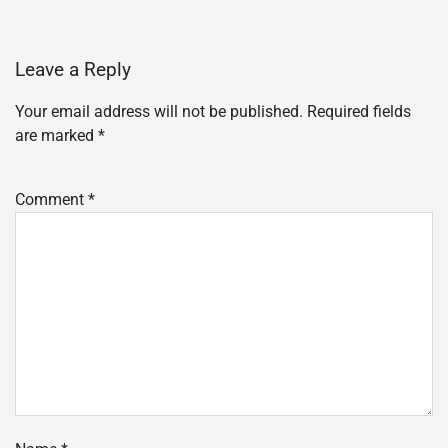
Leave a Reply
Your email address will not be published.
Required fields
are marked
*
Comment
*