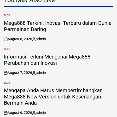
You May Also Like
BLOG
POSTED
IN
Mega888 Terkini: Inovasi Terbaru dalam Dunia
Permainan Daring
August 8, 2026
admin
on
Posted
by
BLOG
POSTED
IN
Informasi Terkini Mengenai Mega888:
Perubahan dan Inovasi
August 7, 2026
admin
on
Posted
by
BLOG
POSTED
IN
Mengapa Anda Harus Mempertimbangkan
Mega888 New Version untuk Kesenangan
Bermain Anda
August 6, 2026
admin
on
Posted