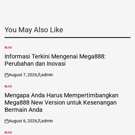
You May Also Like
BLOG
POSTED
IN
Informasi Terkini Mengenai Mega888:
Perubahan dan Inovasi
August 7, 2026
admin
on
Posted
by
BLOG
POSTED
IN
Mengapa Anda Harus Mempertimbangkan
Mega888 New Version untuk Kesenangan
Bermain Anda
August 6, 2026
admin
on
Posted
by
BLOG
POSTED