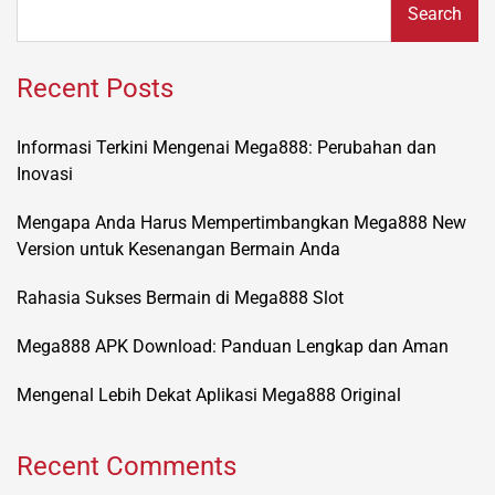
Search
Recent Posts
Informasi Terkini Mengenai Mega888: Perubahan dan
Inovasi
Mengapa Anda Harus Mempertimbangkan Mega888 New
Version untuk Kesenangan Bermain Anda
Rahasia Sukses Bermain di Mega888 Slot
Mega888 APK Download: Panduan Lengkap dan Aman
Mengenal Lebih Dekat Aplikasi Mega888 Original
Recent Comments