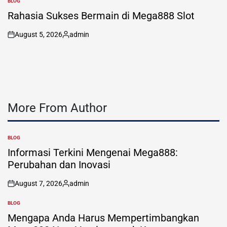
BLOG
POSTED
IN
Rahasia Sukses Bermain di Mega888 Slot
August 5, 2026
admin
on
Posted
by
More From Author
BLOG
POSTED
IN
Informasi Terkini Mengenai Mega888:
Perubahan dan Inovasi
August 7, 2026
admin
on
Posted
by
BLOG
POSTED
IN
Mengapa Anda Harus Mempertimbangkan