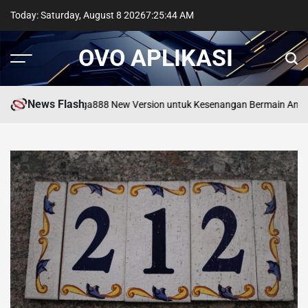
Skip
Today: Saturday, August 8 2026
7
:
25
:
44
AM
to
content
OVO APLIKASI
News Flash
imbangkan Mega888 New Version untuk Kesenangan Bermain Anda
Rah