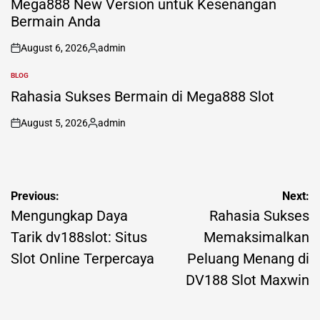
Mega888 New Version untuk Kesenangan
Bermain Anda
August 6, 2026
admin
on
Posted
by
BLOG
POSTED
IN
Rahasia Sukses Bermain di Mega888 Slot
August 5, 2026
admin
on
Posted
by
Post
Previous:
Next:
navigation
Mengungkap Daya
Rahasia Sukses
Tarik dv188slot: Situs
Memaksimalkan
Slot Online Terpercaya
Peluang Menang di
DV188 Slot Maxwin