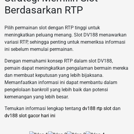
Berdasarkan RTP
Pilih permainan slot dengan RTP tinggi untuk
meningkatkan peluang menang. Slot DV188 menawarkan
variasi RTP, sehingga penting untuk memeriksa informasi
ini sebelum memulai permainan.
Dengan memahami konsep RTP dalam slot DV188,
pemain dapat meningkatkan pengalaman bermain mereka
dan membuat keputusan yang lebih bijaksana.
Memanfaatkan informasi ini dapat membantu dalam
pengelolaan bankroll yang lebih baik dan potensi
kemenangan yang lebih besar.
Temukan informasi lengkap tentang
dv188 rtp slot
dan
dv188 slot gacor hari ini