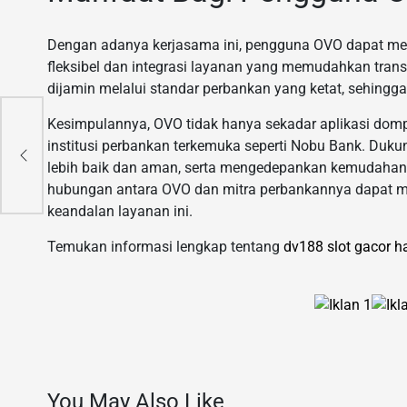
Dengan adanya kerjasama ini, pengguna OVO dapat men
fleksibel dan integrasi layanan yang memudahkan transa
dijamin melalui standar perbankan yang ketat, sehing
Kesimpulannya, OVO tidak hanya sekadar aplikasi dompet
institusi perbankan terkemuka seperti Nobu Bank. Du
lebih baik dan aman, serta mengedepankan kemudahan 
hubungan antara OVO dan mitra perbankannya dapat me
keandalan layanan ini.
Temukan informasi lengkap tentang
dv188 slot gacor har
You May Also Like