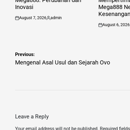
Mega888: Perubahan dan
Mempertim
Inovasi
Mega888 Ne
Kesenangan
August 7, 2026
admin
on
Posted
August 6, 2026
by
on
Post
Previous:
navigation
Mengenal Asal Usul dan Sejarah Ovo
Leave a Reply
Your email address will not be published.
Required field