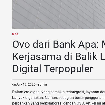
BLOG
POSTED
IN
Ovo dari Bank Apa:
Kerjasama di Balik
Digital Terpopuler
on
July 19, 2025
admin
Dalam era digital yang semakin terintegrasi, layanan d
banyak digunakan. Namun, sebagian besar pengguna mu
perbankan yang berkolaborasi dengan OVO. Artikel ini