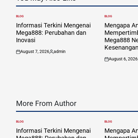
BLOG
BLOG
POSTED
POSTED
IN
IN
Informasi Terkini Mengenai
Mengapa An
Mega888: Perubahan dan
Mempertim
Inovasi
Mega888 Ne
Kesenangan
August 7, 2026
admin
on
Posted
August 6, 2026
by
on
More From Author
BLOG
BLOG
POSTED
POSTED
IN
IN
Informasi Terkini Mengenai
Mengapa An