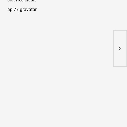
api77 gravatar
Rah
DV1