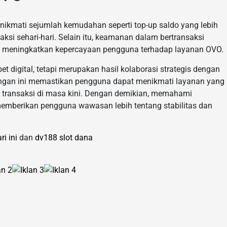
ikmati sejumlah kemudahan seperti top-up saldo yang lebih
ksi sehari-hari. Selain itu, keamanan dalam bertransaksi
ga meningkatkan kepercayaan pengguna terhadap layanan OVO.
 digital, tetapi merupakan hasil kolaborasi strategis dengan
kungan ini memastikan pengguna dapat menikmati layanan yang
transaksi di masa kini. Dengan demikian, memahami
mberikan pengguna wawasan lebih tentang stabilitas dan
i ini
dan
dv188 slot dana