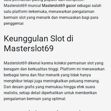
Masterslot69 muncul
Masterslot69 gacor
sebagai salah
satu platform terkemuka, menawarkan pengalaman
bermain slot yang menarik dan memuaskan bagi para
penggemar.
Keunggulan Slot di
Masterslot69
Masterslot69 dikenal karena koleksi permainan slot yang
beragam dan berkualitas tinggi. Platform ini menawarkan
berbagai tema dan fitur menarik yang tidak hanya
menghibur tetapi juga meningkatkan peluang menang.
Dari desain grafis yang memukau hingga efek suara
realistis, setiap detail diperhatikan untuk memberikan
pengalaman bermain yang optimal.