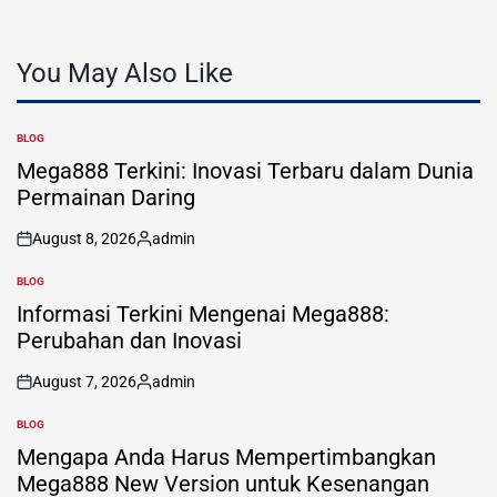
You May Also Like
BLOG
POSTED
IN
Mega888 Terkini: Inovasi Terbaru dalam Dunia
Permainan Daring
August 8, 2026
admin
on
Posted
by
BLOG
POSTED
IN
Informasi Terkini Mengenai Mega888:
Perubahan dan Inovasi
August 7, 2026
admin
on
Posted
by
BLOG
POSTED
IN
Mengapa Anda Harus Mempertimbangkan
Mega888 New Version untuk Kesenangan