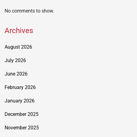
No comments to show.
Archives
August 2026
July 2026
June 2026
February 2026
January 2026
December 2025
November 2025