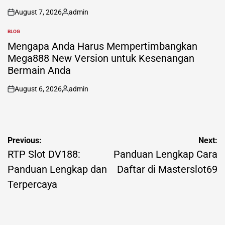
August 7, 2026
admin
on
Posted
by
BLOG
POSTED
IN
Mengapa Anda Harus Mempertimbangkan
Mega888 New Version untuk Kesenangan
Bermain Anda
August 6, 2026
admin
on
Posted
by
Post
Previous:
Next:
navigation
RTP Slot DV188:
Panduan Lengkap Cara
Panduan Lengkap dan
Daftar di Masterslot69
Terpercaya