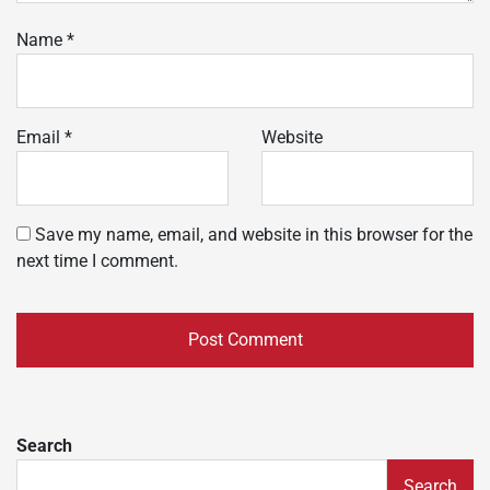
Name
*
Email
*
Website
Save my name, email, and website in this browser for the
next time I comment.
Search
Search