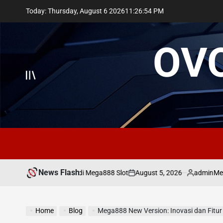
Skip
Today: Thursday, August 6 2026
11
:
26
:
55
PM
to
content
OVO
News Flash
August 5, 2026
admin
sia Sukses Bermain di Mega888 Slot
Mega88
on
Posted
by
Home
Blog
Mega888 New Version: Inovasi dan Fitu