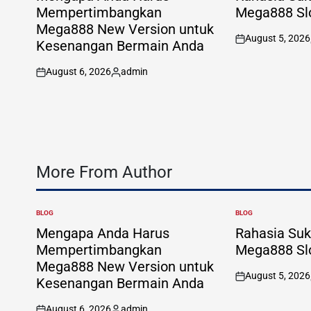
Mempertimbangkan
Mega888 Sl
Mega888 New Version untuk
August 5, 2026
Kesenangan Bermain Anda
on
August 6, 2026
admin
on
Posted
by
More From Author
BLOG
BLOG
POSTED
POSTED
IN
IN
Mengapa Anda Harus
Rahasia Suk
Mempertimbangkan
Mega888 Sl
Mega888 New Version untuk
August 5, 2026
Kesenangan Bermain Anda
on
August 6, 2026
admin