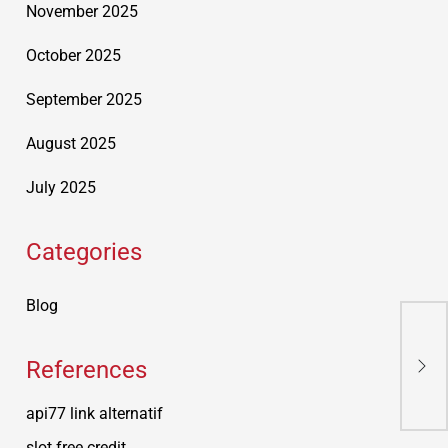
November 2025
October 2025
September 2025
August 2025
July 2025
Categories
Blog
Pa
References
Meg
api77 link alternatif
slot free credit