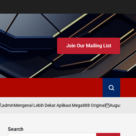
Join Our Mailing List
min
August 3, 2026
Mengenal Lebih Dekat Aplikasi Mega888 Original
d
on
P
b
Search