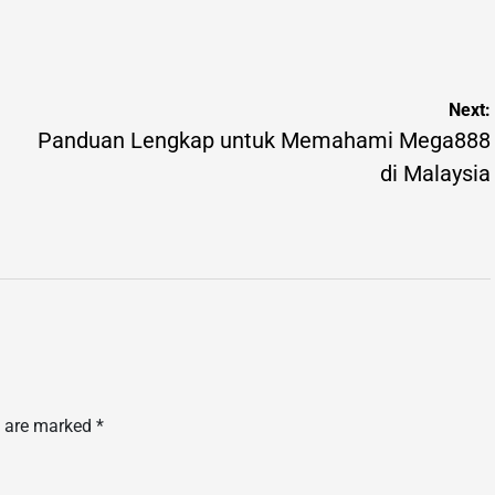
Next:
Panduan Lengkap untuk Memahami Mega888
di Malaysia
s are marked
*