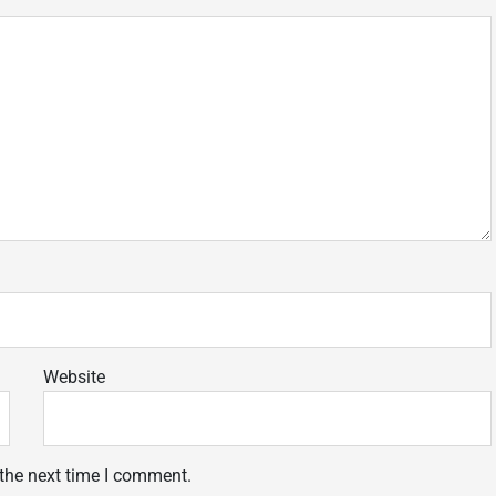
Website
 the next time I comment.