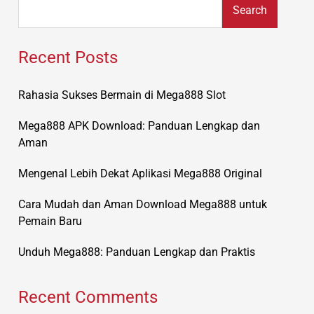
Search
Recent Posts
Rahasia Sukses Bermain di Mega888 Slot
Mega888 APK Download: Panduan Lengkap dan
Aman
Mengenal Lebih Dekat Aplikasi Mega888 Original
Cara Mudah dan Aman Download Mega888 untuk
Pemain Baru
Unduh Mega888: Panduan Lengkap dan Praktis
Recent Comments