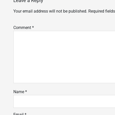
Leave a Reply
Your email address will not be published.
Required field
Comment
*
Name
*
Email
*