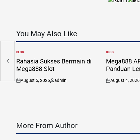
You May Also Like
BLOG
BLOG
POSTED
POSTED
IN
IN
Rahasia Sukses Bermain di
Mega888 AP
Mega888 Slot
Panduan Le
August 5, 2026
admin
August 4, 2026
on
Posted
on
by
More From Author