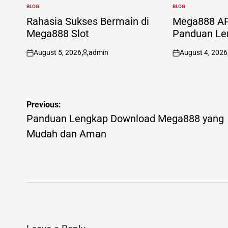
BLOG
BLOG
POSTED
POSTED
IN
IN
Rahasia Sukses Bermain di
Mega888 AP
Mega888 Slot
Panduan Le
August 5, 2026
admin
August 4, 2026
on
Posted
on
by
Post
Previous:
navigation
Panduan Lengkap Download Mega888 yang
Mudah dan Aman