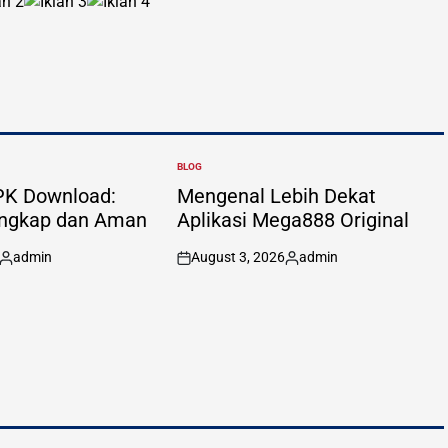
BLOG
POSTED
IN
K Download:
Mengenal Lebih Dekat
ngkap dan Aman
Aplikasi Mega888 Original
admin
August 3, 2026
admin
Posted
on
Posted
by
by