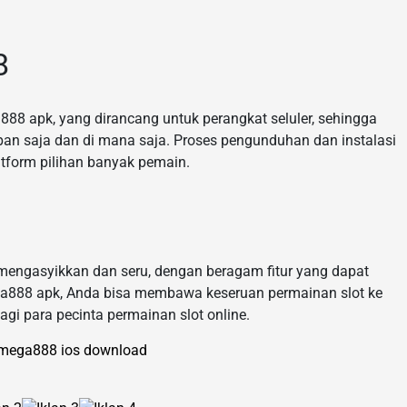
8
8 apk, yang dirancang untuk perangkat seluler, sehingga
n saja dan di mana saja. Proses pengunduhan dan instalasi
form pilihan banyak pemain.
ngasyikkan dan seru, dengan beragam fitur yang dapat
a888 apk, Anda bisa membawa keseruan permainan slot ke
i para pecinta permainan slot online.
mega888 ios download