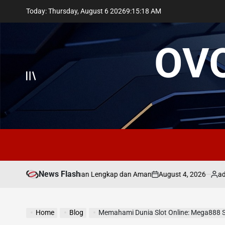
Skip
Today: Thursday, August 6 2026
9
:
15
:
19
AM
to
content
OVO
News Flash
August 4, 2026
admin
PK Download: Panduan Lengkap dan Aman
M
on
Posted
by
Home
Blog
Memahami Dunia Slot Online: Mega888 S